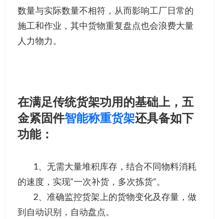
数量与实际数量不相符，从而影响工厂日常的
施工和作业，其中货物重复盘点也会浪费大量
人力物力。
18052526873
在满足传统货架功用的基础上，五
金紧固件
智能称重货架
还
具备如下
功能：
1、无需大量堆积库存，结合不同物料消耗
的速度，实现“一次补货，多次拣货”。
2、准确监控货架上的货物变化及存量，做
到自动识别，自动盘点。