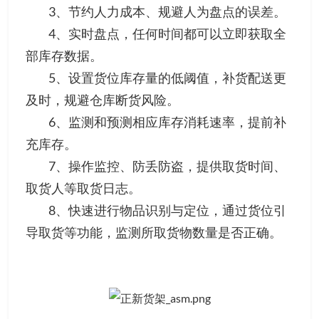
3、节约人力成本、规避人为盘点的误差。
4、实时盘点，任何时间都可以立即获取全
部库存数据。
5、设置货位库存量的低阈值，补货配送更
及时，规避仓库断货风险。
6、监测和预测相应库存消耗速率，提前补
充库存。
7、操作监控、防丢防盗，提供取货时间、
取货人等取货日志。
8、快速进行物品识别与定位，通过货位引
导取货等功能，监测所取货物数量是否正确。