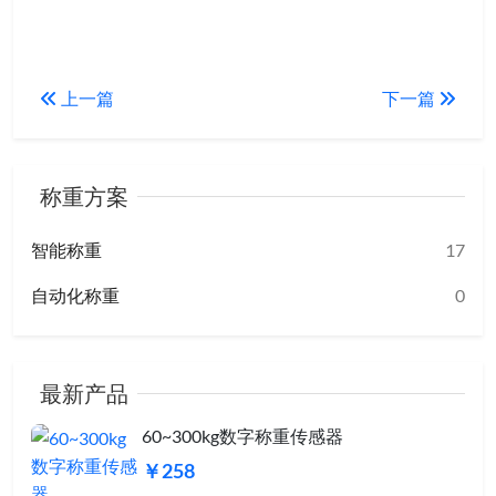
上一篇
下一篇
称重方案
智能称重
17
自动化称重
0
最新产品
60~300kg数字称重传感器
￥258