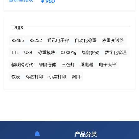
￥960
Tags
RS485
RS232
通讯电子秤
自动化称重
称重变送器
TTL
USB
称重模块
0.0001g
智能货架
数字化管理
物联网时代
智能仓储
三色灯
继电器
电子天平
仪表
标签打印
小票打印
网口
产品分类