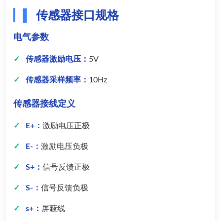
传感器接口规格
电气参数
传感器激励电压：
5V
传感器采样频率：
10Hz
传感器接线定义
E+：
激励电压正极
E-：
激励电压负极
S+：
信号反馈正极
S-：
信号反馈负极
s+：
屏蔽线