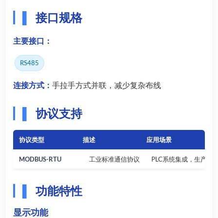
接口规格
主要接口：
RS485
连接方式：
手拉手方式并联，减少复杂布线
协议支持
协议类型
描述
应用场景
MODBUS-RTU
工业标准通信协议
PLC系统集成，生产线
功能特性
显示功能