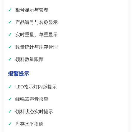
柜号显示与管理
产品编号与名称显示
实时重量、单重显示
数量统计与库存管理
领料数量跟踪
报警提示
LED指示灯闪烁提示
蜂鸣器声音报警
领料状态实时提示
库存水平提醒