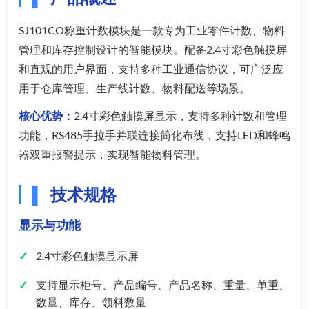
SJ101CO称重计数模块是一款专为工业零件计数、物料
管理和库存控制设计的智能模块。配备2.4寸彩色触摸屏
和直观的用户界面，支持多种工业通信协议，可广泛应
用于仓库管理、生产线计数、物料配送等场景。
核心优势：
2.4寸彩色触摸屏显示，支持多种计数和管理
功能，RS485手拉手并联连接简化布线，支持LED和蜂鸣
器双重报警提示，实现智能物料管理。
技术规格
显示与功能
2.4寸彩色触摸显示屏
支持显示柜号、产品编号、产品名称、重量、单重、
数量、库存、领料数量