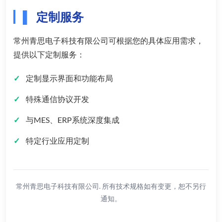
定制服务
常州青思电子科技有限公司可根据您的具体应用需求，
提供以下定制服务：
定制显示界面和功能布局
特殊通信协议开发
与MES、ERP系统深度集成
特定行业应用定制
常州青思电子科技有限公司. 所有技术规格如有变更，恕不另行
通知。