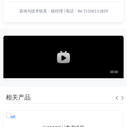
咨询与技术联系：陈经理 | 电话：86 15106111829
相关产品